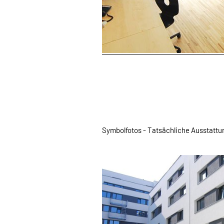
Symbolfotos - Tatsächliche Ausstatt