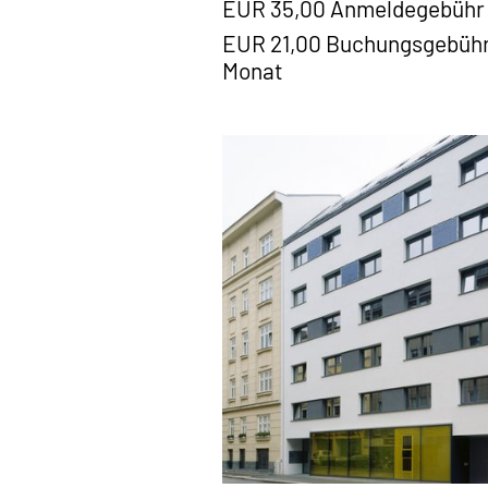
EUR 35,00 Anmeldegebühr
EUR 21,00 Buchungsgebühr
Monat