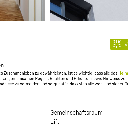
V
en
s Zusammenleben zu gewährleisten, ist es wichtig, dass alle das
Heim
nseren gemeinsamen Regeln, Rechten und Pflichten sowie Hinweise z
ändnisse zu vermeiden und sorgt dafür, dass sich alle wohl und sicher fü
Gemeinschaftsraum
Lift