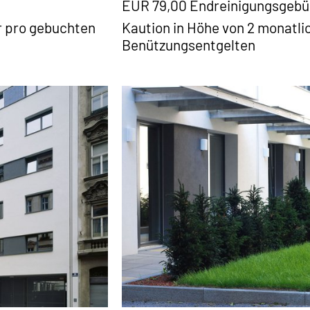
EUR 79,00 Endreinigungsgebü
 pro gebuchten
Kaution in Höhe von 2 monatli
Benützungsentgelten