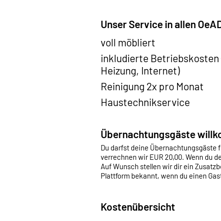
Unser Service in allen Oe
voll möbliert
inkludierte Betriebskosten
Heizung, Internet)
Reinigung 2x pro Monat
Haustechnikservice
Übernachtungsgäste will
Du darfst deine Übernachtungsgäste fü
verrechnen wir EUR 20,00. Wenn du de
Auf Wunsch stellen wir dir ein Zusatzb
Plattform bekannt, wenn du einen Gast
Kostenübersicht