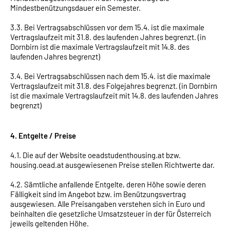
Mindestbenützungsdauer ein Semester.
3.3. Bei Vertragsabschlüssen vor dem 15.4. ist die maximale
Vertragslaufzeit mit 31.8. des laufenden Jahres begrenzt. (in
Dornbirn ist die maximale Vertragslaufzeit mit 14.8. des
laufenden Jahres begrenzt)
3.4. Bei Vertragsabschlüssen nach dem 15.4. ist die maximale
Vertragslaufzeit mit 31.8. des Folgejahres begrenzt. (in Dornbirn
ist die maximale Vertragslaufzeit mit 14.8. des laufenden Jahres
begrenzt)
4. Entgelte / Preise
4.1. Die auf der Website oeadstudenthousing.at bzw.
housing.oead.at ausgewiesenen Preise stellen Richtwerte dar.
4.2. Sämtliche anfallende Entgelte, deren Höhe sowie deren
Fälligkeit sind im Angebot bzw. im Benützungsvertrag
ausgewiesen. Alle Preisangaben verstehen sich in Euro und
beinhalten die gesetzliche Umsatzsteuer in der für Österreich
jeweils geltenden Höhe.