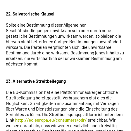
22. Salvatorische Klausel
Sollte eine Bestimmung dieser Allgemeinen
Geschäftsbedingungen unwirksam sein oder durch neue
gesetzliche Bestimmungen unwirksam werden, so bleiben die
hiervon nicht betroffenen übrigen Bestimmungen unverändert
wirksam. Die Parteien verpflichten sich, die unwirksame
Bestimmung durch eine wirksame Bestimmung jenes Inhalts zu
ersetzen, die wirtschaftlich der unwirksamen Bestimmung am
nächsten kommt.
23. Alternative Streitbeilegung
Die EU-Kommission hat eine Plattform für außergerichtliche
Streitbeilegung bereitgestellt. Verbrauchern gibt dies die
Möglichkeit, Streitigkeiten im Zusammenhang mit Verträgen
über Waren und Dienstleistungen ohne die Einschaltung des
Gerichtes zu lösen. Die Streitbeilegungsplattform ist unter dem
Link
http://ec.europa.eu/consumers/odr/
erreichbar. Wir
weisen darauf hin, dass wir weder gesetzlich noch freiwillig