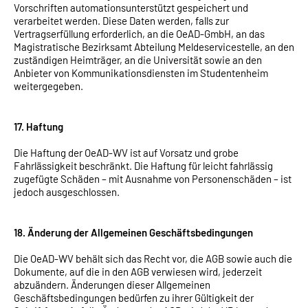
Vorschriften automationsunterstützt gespeichert und
verarbeitet werden. Diese Daten werden, falls zur
Vertragserfüllung erforderlich, an die OeAD-GmbH, an das
Magistratische Bezirksamt Abteilung Meldeservicestelle, an den
zuständigen Heimträger, an die Universität sowie an den
Anbieter von Kommunikationsdiensten im Studentenheim
weitergegeben.
17. Haftung
Die Haftung der OeAD-WV ist auf Vorsatz und grobe
Fahrlässigkeit beschränkt. Die Haftung für leicht fahrlässig
zugefügte Schäden – mit Ausnahme von Personenschäden – ist
jedoch ausgeschlossen.
18. Änderung der Allgemeinen Geschäftsbedingungen
Die OeAD-WV behält sich das Recht vor, die AGB sowie auch die
Dokumente, auf die in den AGB verwiesen wird, jederzeit
abzuändern. Änderungen dieser Allgemeinen
Geschäftsbedingungen bedürfen zu ihrer Gültigkeit der