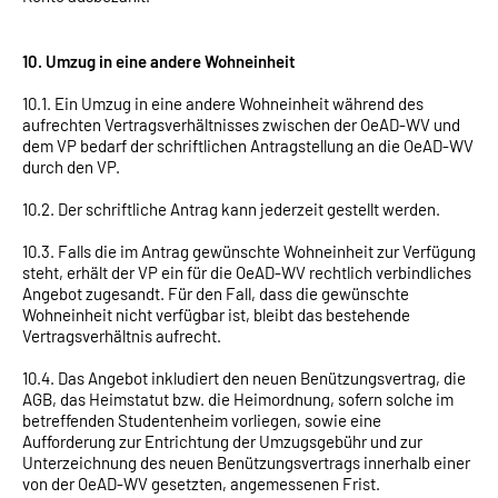
10. Umzug in eine andere Wohneinheit
10.1. Ein Umzug in eine andere Wohneinheit während des
aufrechten Vertragsverhältnisses zwischen der OeAD-WV und
dem VP bedarf der schriftlichen Antragstellung an die OeAD-WV
durch den VP.
10.2. Der schriftliche Antrag kann jederzeit gestellt werden.
10.3. Falls die im Antrag gewünschte Wohneinheit zur Verfügung
steht, erhält der VP ein für die OeAD-WV rechtlich verbindliches
Angebot zugesandt. Für den Fall, dass die gewünschte
Wohneinheit nicht verfügbar ist, bleibt das bestehende
Vertragsverhältnis aufrecht.
10.4. Das Angebot inkludiert den neuen Benützungsvertrag, die
AGB, das Heimstatut bzw. die Heimordnung, sofern solche im
betreffenden Studentenheim vorliegen, sowie eine
Aufforderung zur Entrichtung der Umzugsgebühr und zur
Unterzeichnung des neuen Benützungsvertrags innerhalb einer
von der OeAD-WV gesetzten, angemessenen Frist.