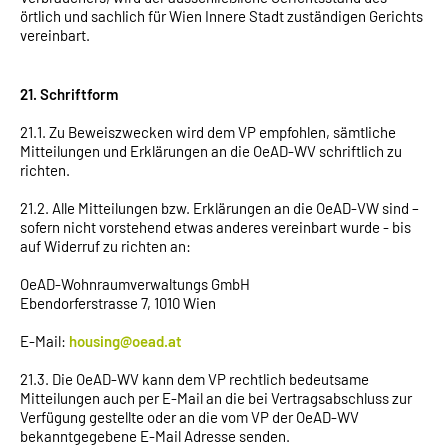
örtlich und sachlich für Wien Innere Stadt zuständigen Gerichts
vereinbart.
21. Schriftform
21.1. Zu Beweiszwecken wird dem VP empfohlen, sämtliche
Mitteilungen und Erklärungen an die OeAD-WV schriftlich zu
richten.
21.2. Alle Mitteilungen bzw. Erklärungen an die OeAD-VW sind –
sofern nicht vorstehend etwas anderes vereinbart wurde - bis
auf Widerruf zu richten an:
OeAD-Wohnraumverwaltungs GmbH
Ebendorferstrasse 7, 1010 Wien
E-Mail:
housing@oead.at
21.3. Die OeAD-WV kann dem VP rechtlich bedeutsame
Mitteilungen auch per E-Mail an die bei Vertragsabschluss zur
Verfügung gestellte oder an die vom VP der OeAD-WV
bekanntgegebene E-Mail Adresse senden.