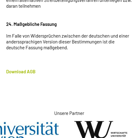
einem alternativen Streitbeteiligungsverfahren unterliegen bzw.
daran teilnehmen
24. Maßgebliche Fassung
Im Falle von Widersprüchen zwischen der deutschen und einer
anderssprachigen Version dieser Bestimmungen ist die
deutsche Fassung maßgebend.
Download AGB
Unsere Partner